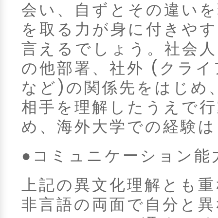
会い、自ずとその違いを
を取る力が身に付きやす
言えるでしょう。社会人
の他部署、社外 (クラ
など)の関係先をはじめ
相手を理解したうえで行
め、海外大学での経験は
●コミュニケーション能
上記の異文化理解とも重
非言語の両面で自分と異