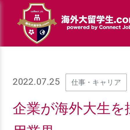
2022.07.25
仕事・キャリア
企業が海外大生を