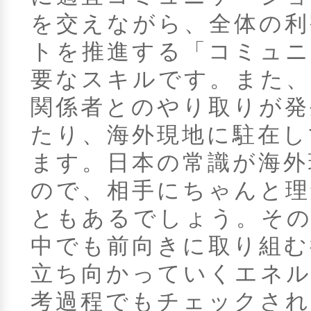
を交えながら、全体の利
トを推進する「コミュニ
要なスキルです。また、
関係者とのやり取りが発
たり、海外現地に駐在し
ます。日本の常識が海外
ので、相手にちゃんと理
ともあるでしょう。その
中でも前向きに取り組む
立ち向かっていくエネル
考過程でもチェックさ