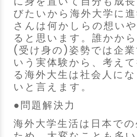
に身を置いて自分も成長
びたいから海外大学に進
さんは何かしらの想いや
ると思います。誰かから
(受け身の)姿勢では企
いう実体験から、考えて
る海外大生は社会人にな
いと言えます。
●問題解決力
海外大学生活は日本での
ため、大変なことも多い