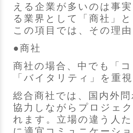
える企業が多いのは事実
る業界として「商社」と
この項目では、その理由
●商社
商社の場合、中でも「コ
「バイタリティ」を重視
総合商社では、国内外問
協力しながらプロジェ
れます。立場の違う人た
に適宜コミュニケーショ