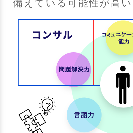
備えている可能性が高い