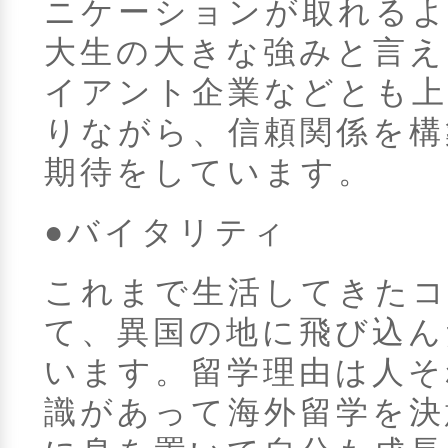
ニケーションが取れる
大生の大きな強みと言え
イアント企業などとも
りながら、信頼関係を構
期待をしています。
●バイタリティ
これまで生活してきた
て、異国の地に飛び込ん
います。留学理由は人そ
識があって海外留学を決