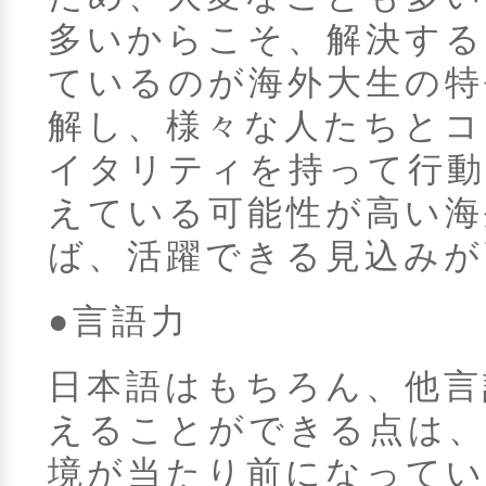
多いからこそ、解決する
ているのが海外大生の特
解し、様々な人たちとコ
イタリティを持って行動
えている可能性が高い海
ば、活躍できる見込みが
●言語力
日本語はもちろん、他言
えることができる点は
境が当たり前になってい