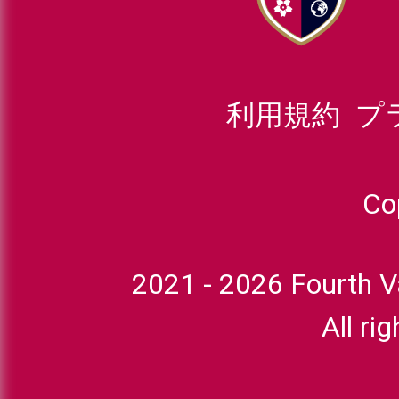
利用規約
プ
_
Co
2021 -
2026
Fourth Va
All ri