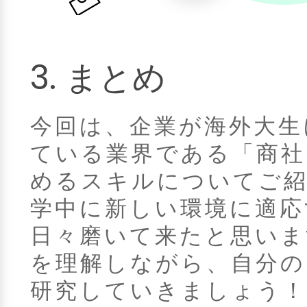
3. まとめ
今回は、企業が海外大生
ている業界である「商社
めるスキルについてご紹
学中に新しい環境に適応
日々磨いて来たと思いま
を理解しながら、自分の
研究していきましょう！