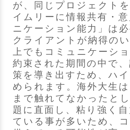
が、同じプロジェクト
イムリーに情報共有・意
ニケーション能力」は必
クライアントが納得のい
上でもコミュニケーシ
約束された期間の中で、
策を導き出すため、ハイ
められます。海外大生は
まで触れてなかったとし
題に直面し、粘り強く自
ている事が多いため、コ