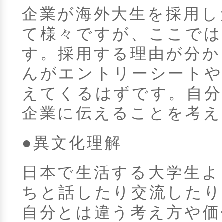
企業が海外大生を採用し
て様々ですが、ここでは
す。採用する理由が分か
んがエントリーシートや
えてくるはずです。自分
企業に伝えることを考
●異文化理解
日本で生活する大学生よ
ちと話したり交流したり
自分とは違う考え方や価