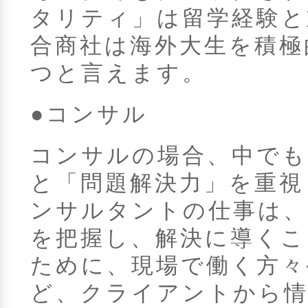
タリティ」は留学経験と
合商社は海外大生を積極
つと言えます。
●コンサル
コンサルの場合、中でも
と「問題解決力」を重視
ンサルタントの仕事は、
を把握し、解決に導くこ
ために、現場で働く方々
ど、クライアントから情