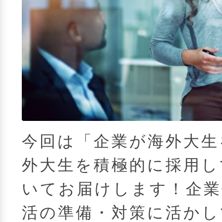
今回は「企業が海外大生
外大生を積極的に採用し
いてお届けします！企業
活の準備・対策に活かし