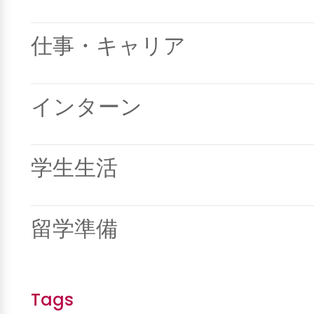
仕事・キャリア
インターン
学生生活
留学準備
Tags