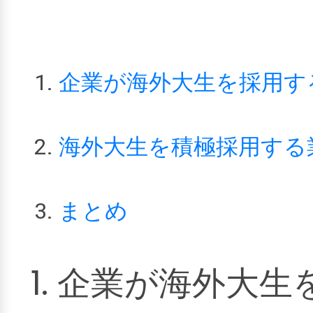
企業が海外大生を採用す
海外大生を積極採用する
まとめ
1. 企業が海外大