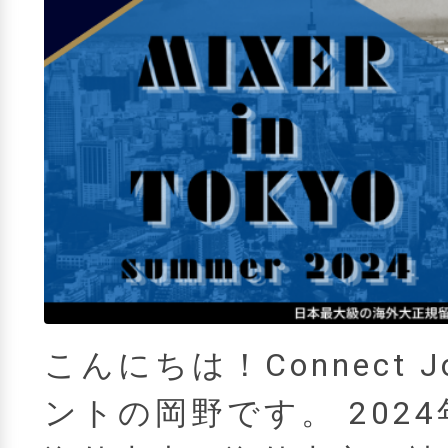
こんにちは！Connect
ントの岡野です。 2024