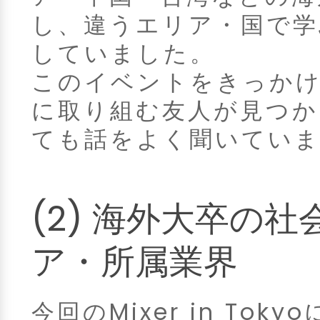
し、違うエリア・国で学
していました。
このイベントをきっかけ
に取り組む友人が見つか
ても話をよく聞いてい
(2) 海外大卒の
ア・所属業界
今回のMixer in To