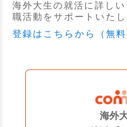
海外大生の就活に詳しい
職活動をサポートいたし
登録はこちらから（無料
海外