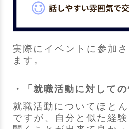
実際にイベントに参加さ
ます。
・「就職活動に対しての
就職活動についてほとん
ですが、自分と似た経験