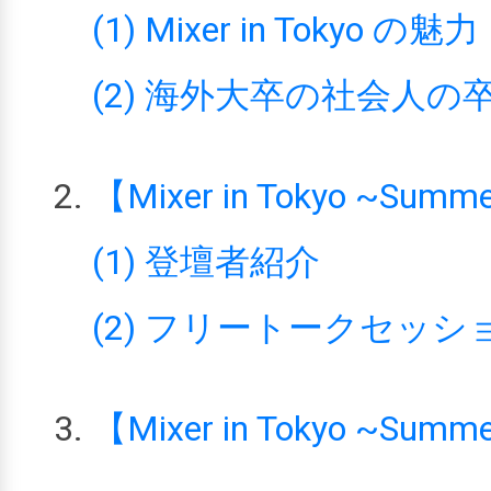
(1) Mixer in Tokyo の魅力
(2) 海外大卒の社会人
【Mixer in Tokyo ~S
(1) 登壇者紹介
(2) フリートークセッシ
【Mixer in Tokyo ~S