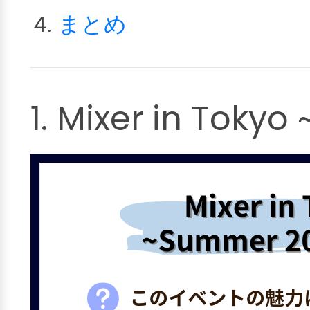
まとめ
1. Mixer in Tok