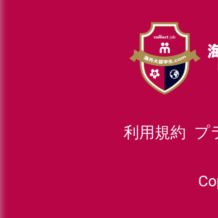
利用規約
プ
_
Co