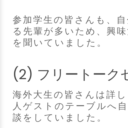
参加学生の皆さんも、自
る先輩が多いため、興味
を聞いていました。
(2) フリートー
海外大生の皆さんは詳し
人ゲストのテーブルへ自
談をしていました。