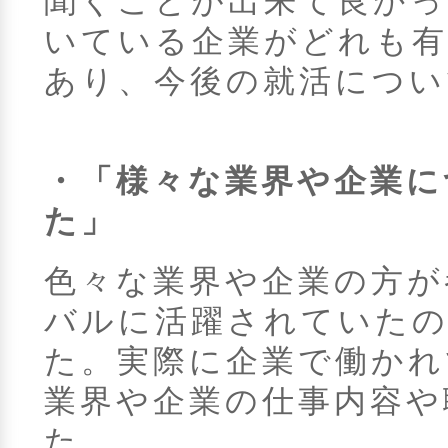
聞くことが出来て良かっ
いている企業がどれも有
あり、今後の就活につい
・「様々な業界や企業に
た」
色々な業界や企業の方が
バルに活躍されていたの
た。実際に企業で働かれ
業界や企業の仕事内容や
た。