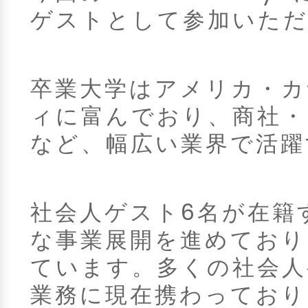
ゲストとして参加いた
卒業大学はアメリカ・カ
ィに富んでおり、商社・
など、幅広い業界で活躍
社会人ゲスト6名が在籍
な事業展開を進めており
ています。多くの社会人
業務に現在携わっており