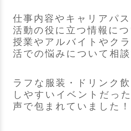
仕事内容やキャリアパス
活動の役に立つ情報につ
授業やアルバイトやクラ
活での悩みについて相談
ラフな服装・ドリンク飲
しやすいイベントだった
声で包まれていました！