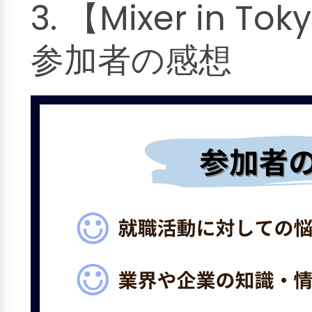
3. 【Mixer in To
参加者の感想