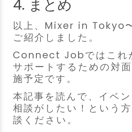
4. まとめ
以上、Mixer in Tok
ご紹介しました。
Connect Jobでは
サポートするための対
施予定です。
本記事を読んで、イベン
相談がしたい！という方は是
談ください。