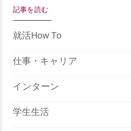
記事を読む
就活How To
仕事・キャリア
インターン
学生生活