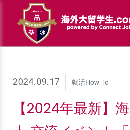
2024.09.17
就活How To
【2024年最新】