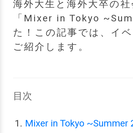
海外大生と海外大卒の社
「Mixer in Tokyo ~
た！この記事では、イベ
ご紹介します。
目次
Mixer in Tokyo ~Summe