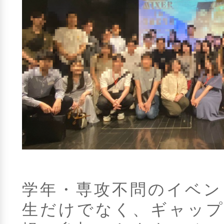
学年・専攻不問のイベン
生だけでなく、ギャップ