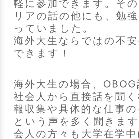
軽に参加できます。そ
リアの話の他にも、勉強
っていました。
海外大生ならではの不安
できます！
海外大生の場合、OBO
社会人から直接話を聞く
報収集や具体的な仕事の
という声を多く聞きます
会人の方々も大学在学中にC