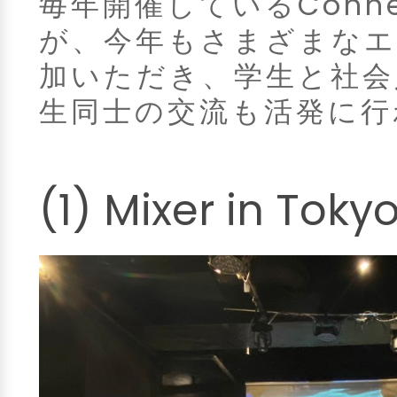
毎年開催しているConne
が、今年もさまざまなエ
加いただき、学生と社会
生同士の交流も活発に行
(1) Mixer in To