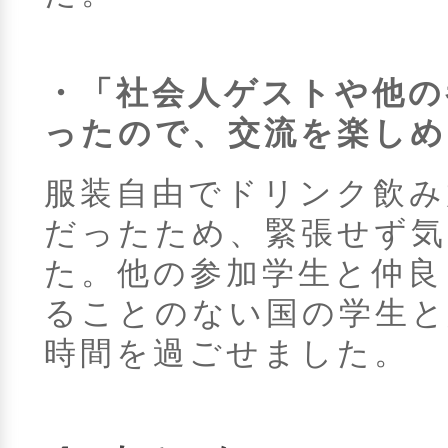
・「社会人ゲストや他の
ったので、交流を楽しめ
服装自由でドリンク飲み
だったため、緊張せず
た。他の参加学生と仲良
ることのない国の学生と
時間を過ごせました。