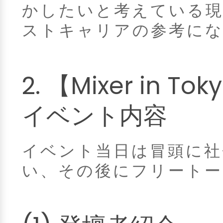
かしたいと考えている現
ストキャリアの参考に
2. 【Mixer in To
イベント内容
イベント当日は冒頭に社
い、その後にフリート